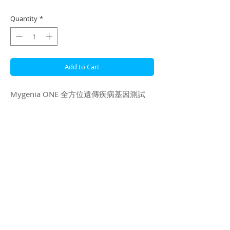
Price
Price
Quantity
*
Add to Cart
Mygenia ONE 全方位遺傳疾病基因測試