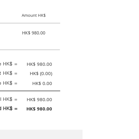
Amount HK$
HK$ 980.00
ce HK$ =
HK$ 980.00
nt HK$ =
HK$ (0.00)
e HK$ =
HK$ 0.00
al HK$ =
HK$ 980.00
id HK$ =
HK$ 980.00