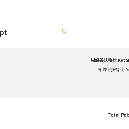
pt
蝴蝶谷扶輪社 Rotary C
蝴蝶谷扶輪社 Rotary
Total Pa