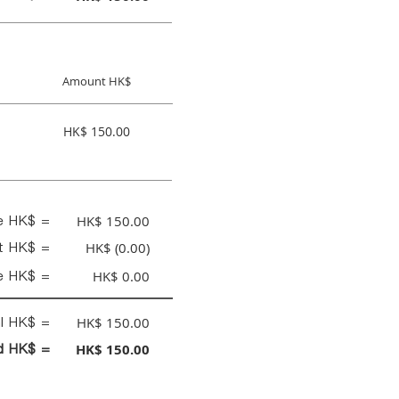
Amount HK$
HK$ 150.00
ce HK$ =
HK$ 150.00
nt HK$ =
HK$ (0.00)
e HK$ =
HK$ 0.00
al HK$ =
HK$ 150.00
id HK$ =
HK$ 150.00