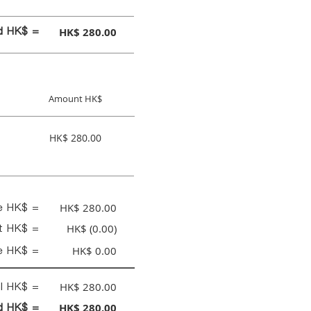
id HK$ =
HK$ 280.00
Amount HK$
HK$ 280.00
ce HK$ =
HK$ 280.00
nt HK$ =
HK$ (0.00)
e HK$ =
HK$ 0.00
al HK$ =
HK$ 280.00
id HK$ =
HK$ 280.00