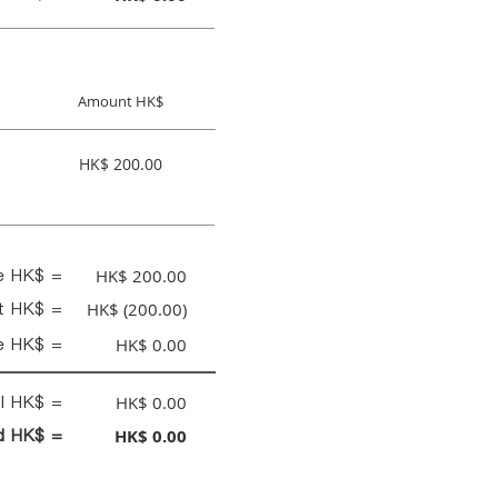
Amount HK$
HK$ 200.00
ce HK$ =
HK$ 200.00
nt HK$ =
HK$ (200.00)
e HK$ =
HK$ 0.00
al HK$ =
HK$ 0.00
id HK$ =
HK$ 0.00