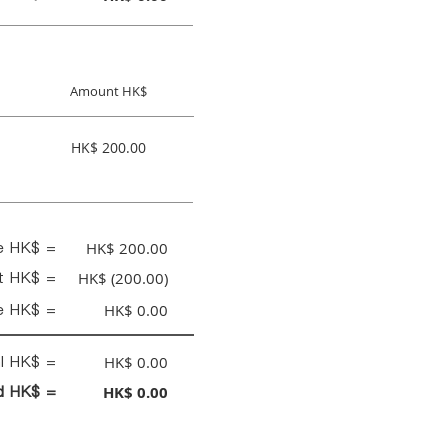
Amount HK$
HK$ 200.00
ce HK$ =
HK$ 200.00
nt HK$ =
HK$ (200.00)
e HK$ =
HK$ 0.00
al HK$ =
HK$ 0.00
id HK$ =
HK$ 0.00