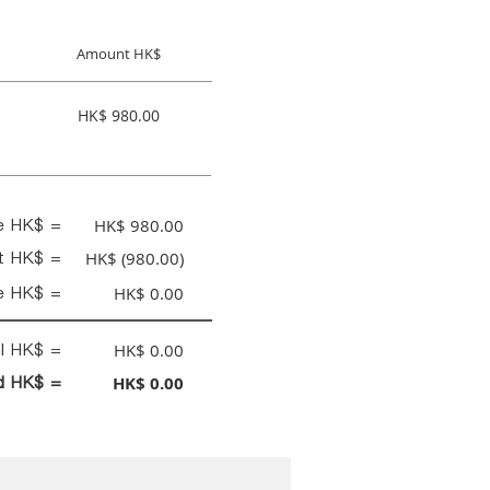
Amount HK$
HK$ 980.00
ce HK$ =
HK$ 980.00
nt HK$ =
HK$ (980.00)
e HK$ =
HK$ 0.00
al HK$ =
HK$ 0.00
id HK$ =
HK$ 0.00