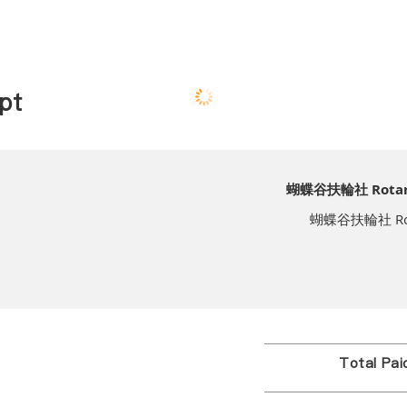
pt
蝴蝶谷扶輪社 Rotary C
蝴蝶谷扶輪社 Rotary
Total Pa