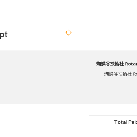
pt
蝴蝶谷扶輪社 Rotary C
蝴蝶谷扶輪社 Rotary
Total Pa