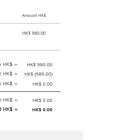
Amount HK$
HK$ 980.00
ce HK$ =
HK$ 980.00
nt HK$ =
HK$ (980.00)
e HK$ =
HK$ 0.00
al HK$ =
HK$ 0.00
id HK$ =
HK$ 0.00