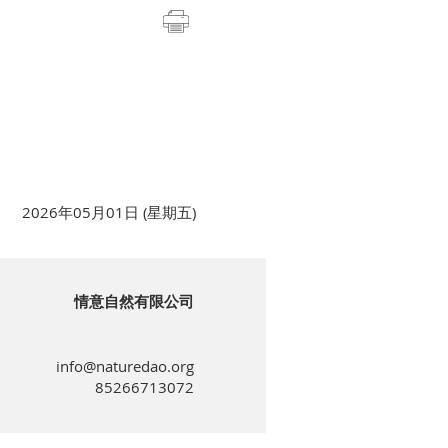
2026年05月01日 (星期五)
情意自然有限公司
⠀⠀⠀⠀⠀⠀
info@naturedao.org
85266713072