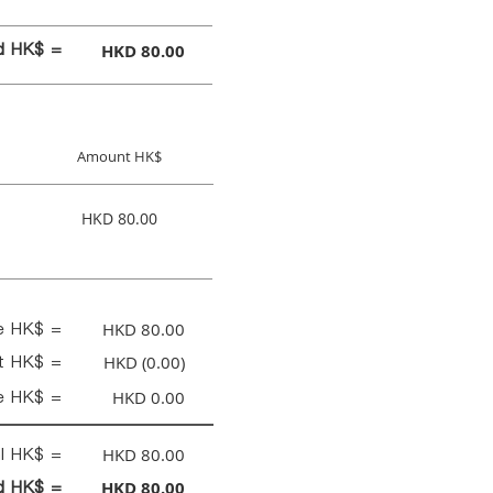
id HK$ =
HKD 80.00
Amount HK$
HKD 80.00
ce HK$ =
HKD 80.00
nt HK$ =
HKD (0.00)
e HK$ =
HKD 0.00
al HK$ =
HKD 80.00
id HK$ =
HKD 80.00