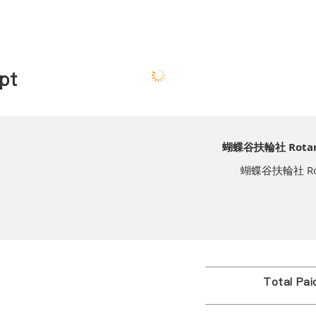
pt
蝴蝶谷扶輪社 Rotary C
蝴蝶谷扶輪社 Rotary
Total Pa