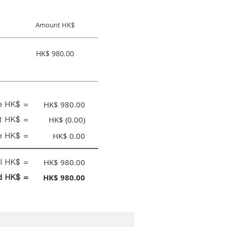
Amount HK$
HK$ 980.00
ce HK$ =
HK$ 980.00
nt HK$ =
HK$ (0.00)
e HK$ =
HK$ 0.00
al HK$ =
HK$ 980.00
id HK$ =
HK$ 980.00