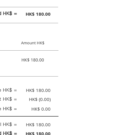
id HK$ =
HK$ 180.00
Amount HK$
HK$ 180.00
ce HK$ =
HK$ 180.00
nt HK$ =
HK$ (0.00)
e HK$ =
HK$ 0.00
al HK$ =
HK$ 180.00
id HK$ =
HK$ 180.00