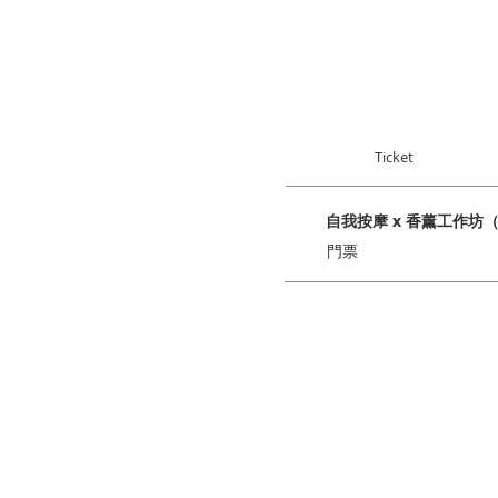
Ticket
自我按摩 x 香薰工作坊（
門票