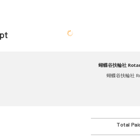
pt
蝴蝶谷扶輪社 Rotary C
蝴蝶谷扶輪社 Rotary
Total Pa