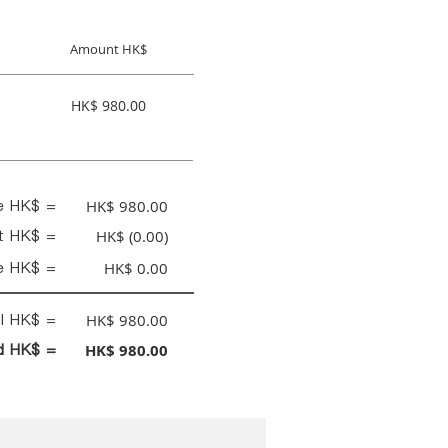
Amount HK$
HK$ 980.00
ce HK$ =
HK$ 980.00
nt HK$ =
HK$ (0.00)
e HK$ =
HK$ 0.00
al HK$ =
HK$ 980.00
id HK$ =
HK$ 980.00