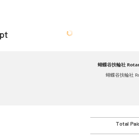
pt
蝴蝶谷扶輪社 Rotary C
蝴蝶谷扶輪社 Rotary
Total Pa