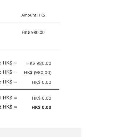
Amount HK$
HK$ 980.00
ce HK$ =
HK$ 980.00
nt HK$ =
HK$ (980.00)
e HK$ =
HK$ 0.00
al HK$ =
HK$ 0.00
id HK$ =
HK$ 0.00