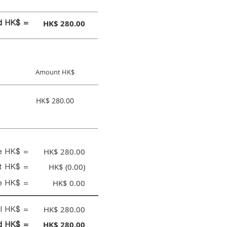
id HK$ =
HK$ 280.00
Amount HK$
HK$ 280.00
ce HK$ =
HK$ 280.00
nt HK$ =
HK$ (0.00)
e HK$ =
HK$ 0.00
al HK$ =
HK$ 280.00
id HK$ =
HK$ 280.00