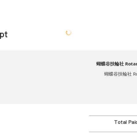
pt
蝴蝶谷扶輪社 Rotary C
蝴蝶谷扶輪社 Rotary
Total Pa