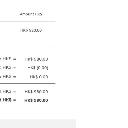
Amount HK$
HK$ 980.00
ce HK$ =
HK$ 980.00
nt HK$ =
HK$ (0.00)
e HK$ =
HK$ 0.00
al HK$ =
HK$ 980.00
id HK$ =
HK$ 980.00