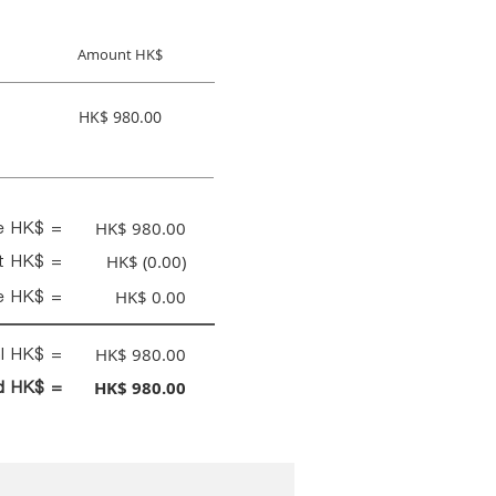
Amount HK$
HK$ 980.00
ce HK$ =
HK$ 980.00
nt HK$ =
HK$ (0.00)
e HK$ =
HK$ 0.00
al HK$ =
HK$ 980.00
id HK$ =
HK$ 980.00