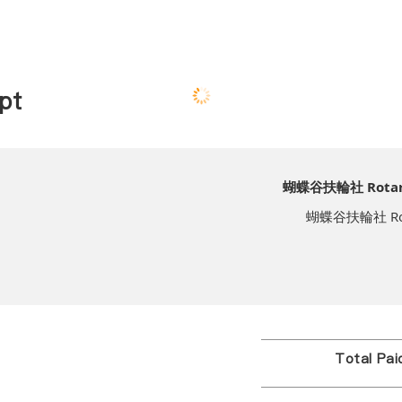
pt
蝴蝶谷扶輪社 Rotary C
蝴蝶谷扶輪社 Rotary
Total Pa