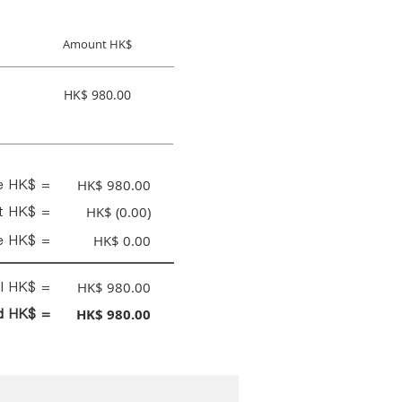
Amount HK$
HK$ 980.00
ce HK$ =
HK$ 980.00
nt HK$ =
HK$ (0.00)
e HK$ =
HK$ 0.00
al HK$ =
HK$ 980.00
id HK$ =
HK$ 980.00