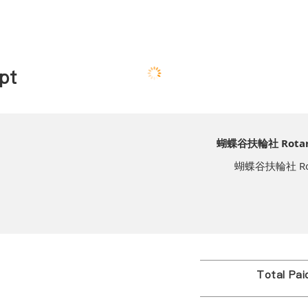
pt
蝴蝶谷扶輪社 Rotary C
蝴蝶谷扶輪社 Rotary
Total Pa