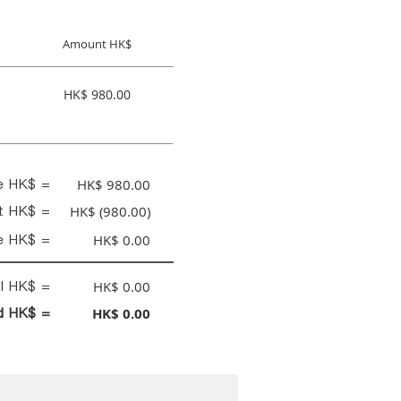
Amount HK$
HK$ 980.00
ce HK$ =
HK$ 980.00
nt HK$ =
HK$ (980.00)
e HK$ =
HK$ 0.00
al HK$ =
HK$ 0.00
id HK$ =
HK$ 0.00