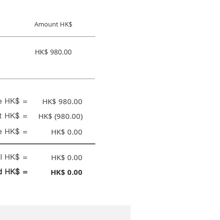
Amount HK$
HK$ 980.00
ce HK$ =
HK$ 980.00
nt HK$ =
HK$ (980.00)
e HK$ =
HK$ 0.00
al HK$ =
HK$ 0.00
id HK$ =
HK$ 0.00