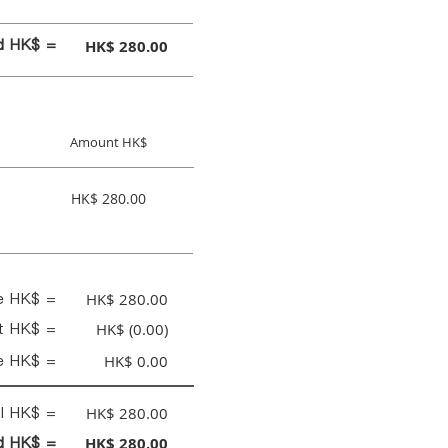
id HK$ =
HK$ 280.00
Amount HK$
HK$ 280.00
ce HK$ =
HK$ 280.00
nt HK$ =
HK$ (0.00)
e HK$ =
HK$ 0.00
al HK$ =
HK$ 280.00
id HK$ =
HK$ 280.00