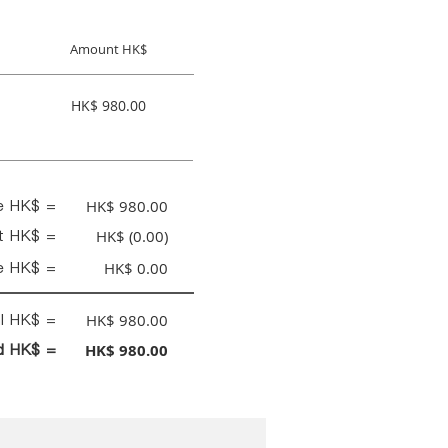
Amount HK$
HK$ 980.00
ce HK$ =
HK$ 980.00
nt HK$ =
HK$ (0.00)
e HK$ =
HK$ 0.00
al HK$ =
HK$ 980.00
id HK$ =
HK$ 980.00