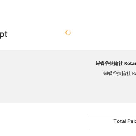
pt
蝴蝶谷扶輪社 Rotary C
蝴蝶谷扶輪社 Rotary
Total Pa