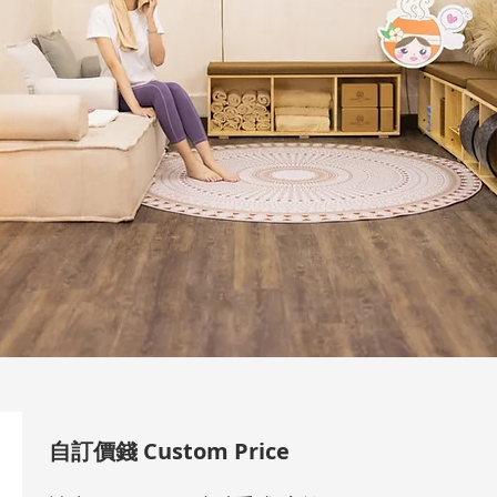
自訂價錢 Custom Price