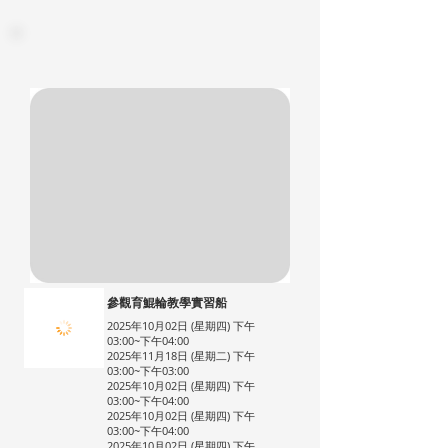
參觀育鯤輪教學實習船
2025年10月02日 (星期四) 下午
03:00~下午04:00
2025年11月18日 (星期二) 下午
03:00~下午03:00
2025年10月02日 (星期四) 下午
03:00~下午04:00
2025年10月02日 (星期四) 下午
03:00~下午04:00
2025年10月02日 (星期四) 下午