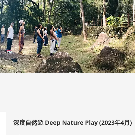
深度自然遊 Deep Nature Play (2023年4月)