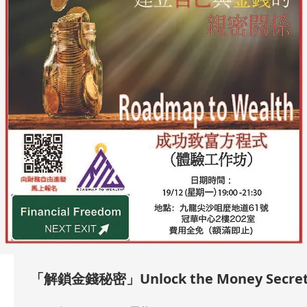
「解鎖金錢秘密」Unlock the Money Secre