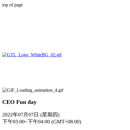
top of page
CEO Fun day
2022年07月07日 (星期四)
下午03:00~下午04:00 (GMT+08:00)